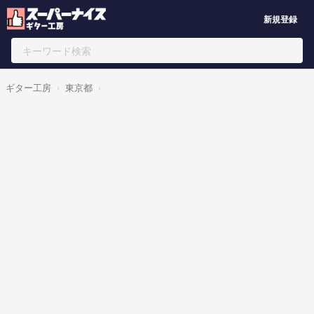
新規登録
ギター工房
東京都