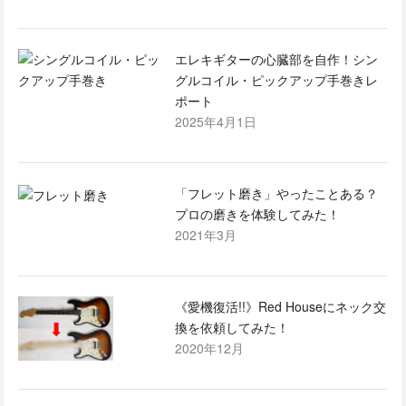
エレキギターの心臓部を自作！シン
グルコイル・ピックアップ手巻きレ
ポート
2025年4月1日
「フレット磨き」やったことある？
プロの磨きを体験してみた！
2021年3月
《愛機復活!!》Red Houseにネック交
換を依頼してみた！
2020年12月