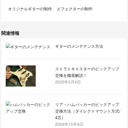
オリジナルギターの制作
エフェクターの制作
関連情報
ギターのメンテナンス方法
ストラトキャスターのピックアップ
交換を徹底解説！
2025年3月4日
リア・ハムバッカーのピックアップ
交換方法（ダイレクトマウント方式/
4芯）
2024年10月4日