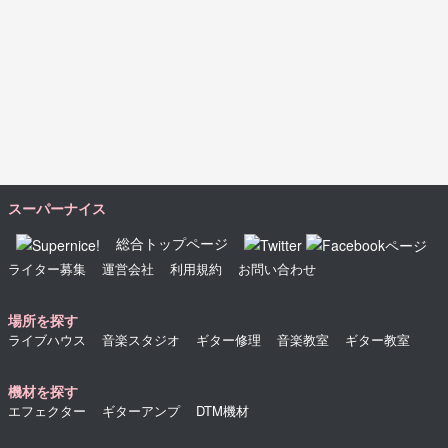
スーパーナイス
総合トップページ
ライター募集
運営会社
利用規約
お問い合わせ
場所を探す
ライブハウス
音楽スタジオ
ギター修理
音楽教室
ギター教室
機材を探す
エフェクター
ギターアンプ
DTM機材