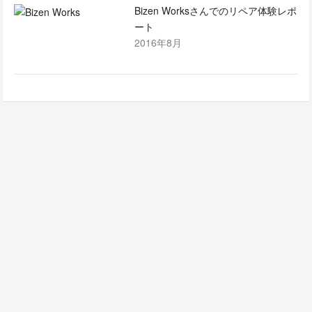
Bizen Worksさんでのリペア体験レポ
ート
2016年8月