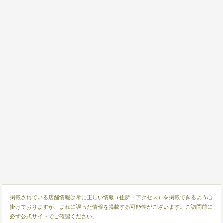
掲載されている店舗情報は常に正しい情報（住所・アクセス）を掲載できるよう心
掛けておりますが、まれに誤った情報を掲載する可能性がございます。ご訪問前に
必ず公式サイトでご確認ください。