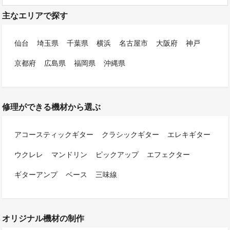
主なエリアで探す
仙台
埼玉県
千葉県
横浜
名古屋市
大阪府
神戸
京都府
広島県
福岡県
沖縄県
修理ができる機材から選ぶ
アコースティックギター
クラシックギター
エレキギター
ウクレレ
マンドリン
ピックアップ
エフェクター
ギターアンプ
ベース
三味線
オリジナル機材の制作