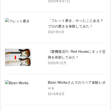
2025年4月1日
「フレット磨き」やったことある？
プロの磨きを体験してみた！
2021年3月
《愛機復活!!》Red Houseにネック交
換を依頼してみた！
2020年12月
Bizen Worksさんでのリペア体験レポ
ート
2016年8月