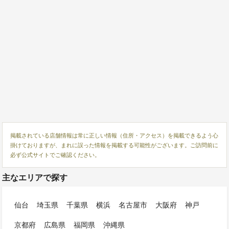
掲載されている店舗情報は常に正しい情報（住所・アクセス）を掲載できるよう心
掛けておりますが、まれに誤った情報を掲載する可能性がございます。ご訪問前に
必ず公式サイトでご確認ください。
主なエリアで探す
仙台
埼玉県
千葉県
横浜
名古屋市
大阪府
神戸
京都府
広島県
福岡県
沖縄県