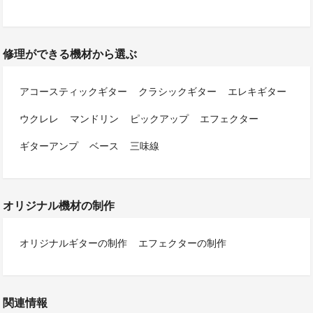
修理ができる機材から選ぶ
アコースティックギター
クラシックギター
エレキギター
ウクレレ
マンドリン
ピックアップ
エフェクター
ギターアンプ
ベース
三味線
オリジナル機材の制作
オリジナルギターの制作
エフェクターの制作
関連情報