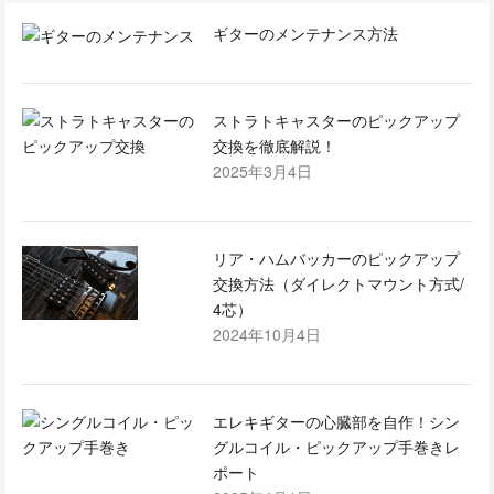
ギターのメンテナンス方法
ストラトキャスターのピックアップ
交換を徹底解説！
2025年3月4日
リア・ハムバッカーのピックアップ
交換方法（ダイレクトマウント方式/
4芯）
2024年10月4日
エレキギターの心臓部を自作！シン
グルコイル・ピックアップ手巻きレ
ポート