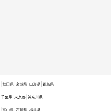
県
秋田県
宮城県
山形県
福島県
千葉県
東京都
神奈川県
県
富山県
石川県
福井県