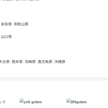
奈良県
和歌山県
山口県
大分県
熊本県
宮崎県
鹿児島県
沖縄県