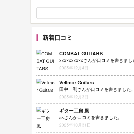
新着口コミ
COMBAT GUITARS
xxxxxxxxxxさんが口コミを書きま
2025年12月4日
Vellmor Guitars
田中 剛さんが口コミを書きました
2025年12月3日
ギター工房 風
akさんが口コミを書きました。
2025年10月31日