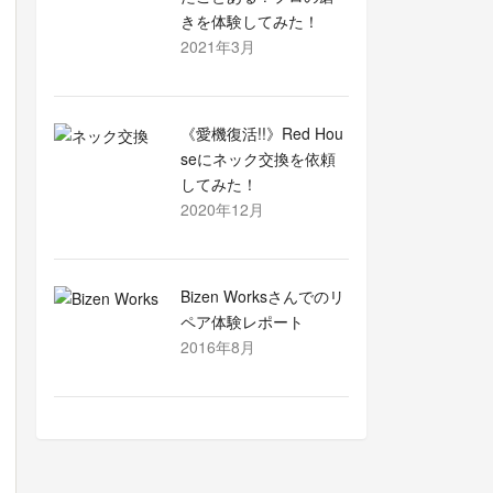
きを体験してみた！
2021年3月
《愛機復活!!》Red Hou
seにネック交換を依頼
してみた！
2020年12月
Bizen Worksさんでのリ
ペア体験レポート
2016年8月