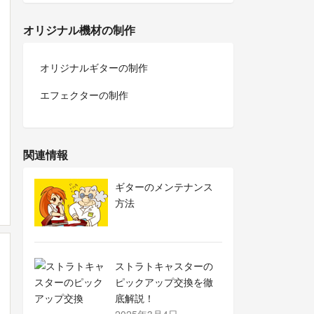
オリジナル機材の制作
オリジナルギターの制作
エフェクターの制作
関連情報
ギターのメンテナンス
方法
ストラトキャスターの
ピックアップ交換を徹
底解説！