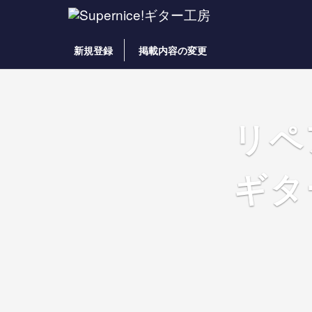
新規登録
掲載内容の変更
リペ
ギタ