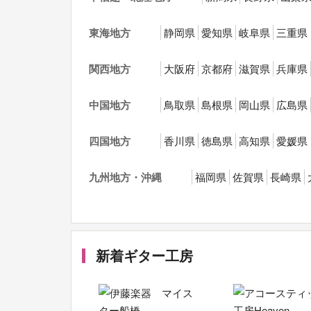
東海地方
静岡県
愛知県
岐阜県
三重県
関西地方
大阪府
京都府
滋賀県
兵庫県
中国地方
鳥取県
島根県
岡山県
広島県
四国地方
香川県
徳島県
高知県
愛媛県
九州地方・沖縄
福岡県
佐賀県
長崎県
新着ギター工房