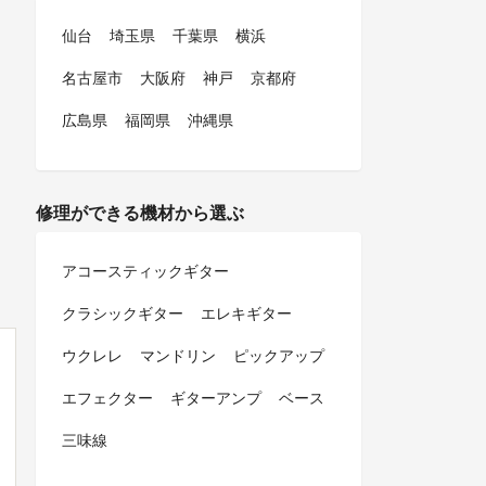
仙台
埼玉県
千葉県
横浜
名古屋市
大阪府
神戸
京都府
広島県
福岡県
沖縄県
修理ができる機材から選ぶ
アコースティックギター
クラシックギター
エレキギター
ウクレレ
マンドリン
ピックアップ
エフェクター
ギターアンプ
ベース
三味線