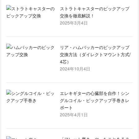
ストラトキャスターのピックアップ
交換を徹底解説！
2025年3月4日
リア・ハムバッカーのピックアップ
交換方法（ダイレクトマウント方式/
4芯）
2024年10月4日
エレキギターの心臓部を自作！シン
グルコイル・ピックアップ手巻きレ
ポート
2025年4月1日