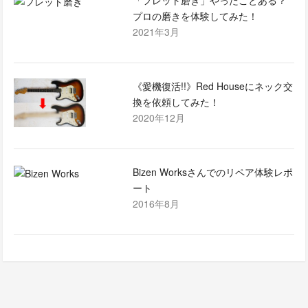
「フレット磨き」やったことある？
プロの磨きを体験してみた！
2021年3月
《愛機復活!!》Red Houseにネック交
換を依頼してみた！
2020年12月
Bizen Worksさんでのリペア体験レポ
ート
2016年8月