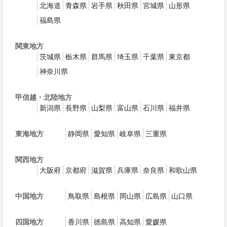
北海道
青森県
岩手県
秋田県
宮城県
山形県
福島県
関東地方
茨城県
栃木県
群馬県
埼玉県
千葉県
東京都
神奈川県
甲信越・北陸地方
新潟県
長野県
山梨県
富山県
石川県
福井県
東海地方
静岡県
愛知県
岐阜県
三重県
関西地方
大阪府
京都府
滋賀県
兵庫県
奈良県
和歌山県
中国地方
鳥取県
島根県
岡山県
広島県
山口県
四国地方
香川県
徳島県
高知県
愛媛県