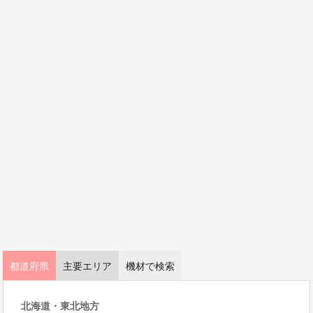
都道府県
主要エリア
機材で検索
北海道・東北地方