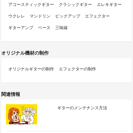
アコースティックギター
クラシックギター
エレキギター
ウクレレ
マンドリン
ピックアップ
エフェクター
ギターアンプ
ベース
三味線
オリジナル機材の制作
オリジナルギターの制作
エフェクターの制作
関連情報
ギターのメンテナンス方法