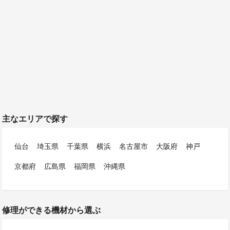
主なエリアで探す
仙台
埼玉県
千葉県
横浜
名古屋市
大阪府
神戸
京都府
広島県
福岡県
沖縄県
修理ができる機材から選ぶ