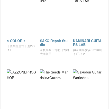
a-COLOR-z
SAKO Repair Stu
KAMINARI GUITA
dio
RS LAB
千葉県富里市十倉299
-11
奈良県高市郡明日香村
神奈川県横浜市中区山
大字阪田
下町97-2