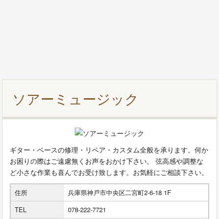
ソアーミュージック
ギター・ベースの修理・リペア・カスタム全般を承ります。何か
お困りの際はご遠慮無くお声をおかけ下さい。 弦高感や調整な
ど小さな作業も喜んでお受け致します。お気軽にご相談下さい。
住所
兵庫県神戸市中央区二宮町2-6-18 1F
TEL
078-222-7721