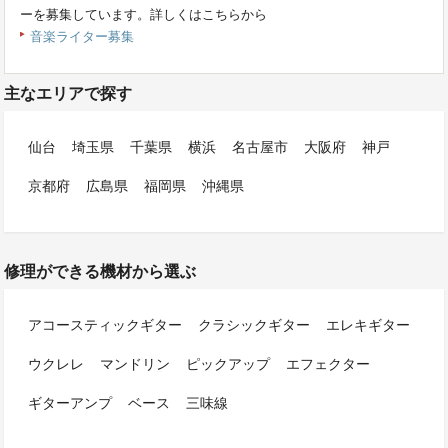
ーを募集しています。詳しくはこちらから
音楽ライター募集
主なエリアで探す
仙台
埼玉県
千葉県
横浜
名古屋市
大阪府
神戸
京都府
広島県
福岡県
沖縄県
修理ができる機材から選ぶ
アコースティックギター
クラシックギター
エレキギター
ウクレレ
マンドリン
ピックアップ
エフェクター
ギターアンプ
ベース
三味線