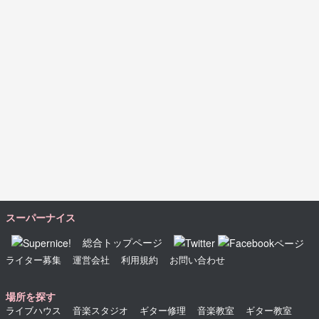
スーパーナイス
総合トップページ
ライター募集
運営会社
利用規約
お問い合わせ
場所を探す
ライブハウス
音楽スタジオ
ギター修理
音楽教室
ギター教室