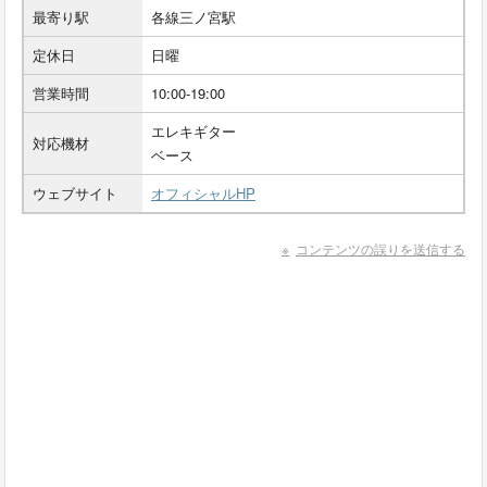
最寄り駅
各線三ノ宮駅
定休日
日曜
営業時間
10:00-19:00
エレキギター
対応機材
ベース
ウェブサイト
オフィシャルHP
コンテンツの誤りを送信する