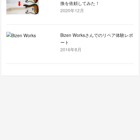
換を依頼してみた！
2020年12月
Bizen Worksさんでのリペア体験レポ
ート
2016年8月