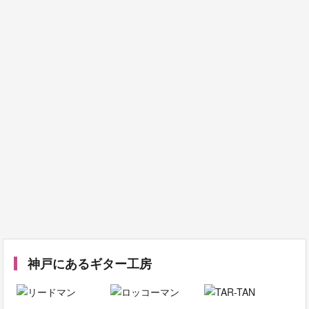
神戸にあるギター工房