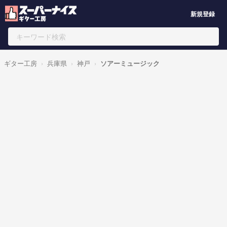
新規登録
ギター工房
兵庫県
神戸
ソアーミュージック