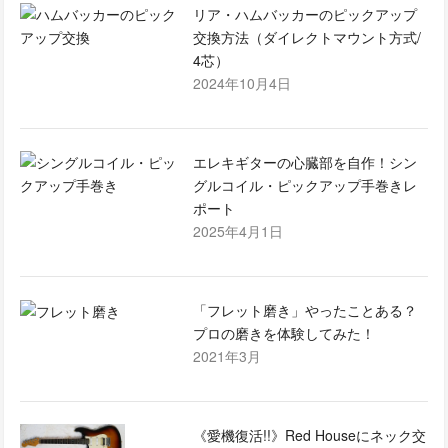
リア・ハムバッカーのピックアップ
交換方法（ダイレクトマウント方式/
4芯）
2024年10月4日
エレキギターの心臓部を自作！シン
グルコイル・ピックアップ手巻きレ
ポート
2025年4月1日
「フレット磨き」やったことある？
プロの磨きを体験してみた！
2021年3月
《愛機復活!!》Red Houseにネック交