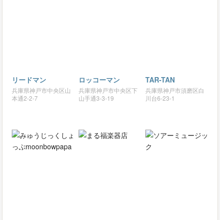
リードマン
ロッコーマン
TAR-TAN
兵庫県神戸市中央区山
兵庫県神戸市中央区下
兵庫県神戸市須磨区白
本通2-2-7
山手通3-3-19
川台6-23-1