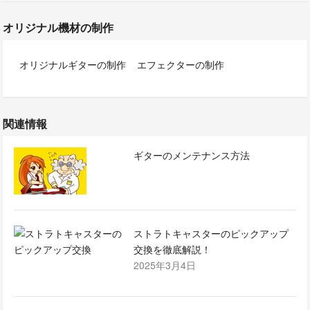
オリジナル機材の制作
オリジナルギターの制作
エフェクターの制作
関連情報
ギターのメンテナンス方法
ストラトキャスターのピックアップ
交換を徹底解説！
2025年3月4日