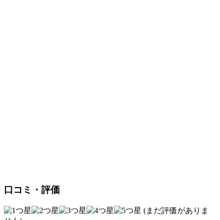
口コミ・評価
(まだ評価がありま