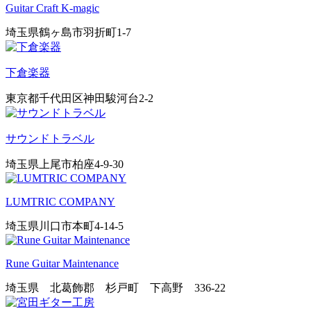
Guitar Craft K-magic
埼玉県鶴ヶ島市羽折町1-7
下倉楽器
東京都千代田区神田駿河台2-2
サウンドトラベル
埼玉県上尾市柏座4-9-30
LUMTRIC COMPANY
埼玉県川口市本町4-14-5
Rune Guitar Maintenance
埼玉県 北葛飾郡 杉戸町 下高野 336-22