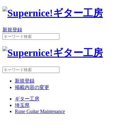
新規登録
新規登録
掲載内容の変更
ギター工房
埼玉県
Rune Guitar Maintenance