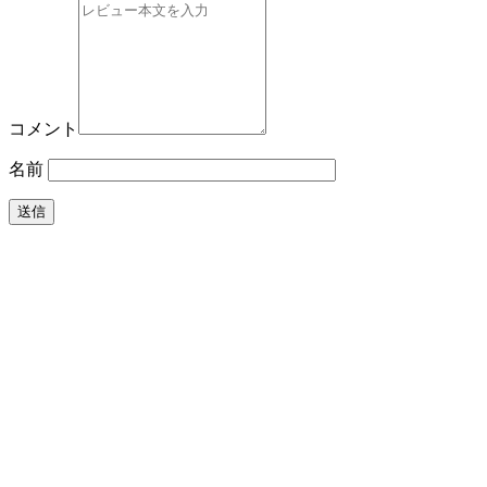
コメント
名前