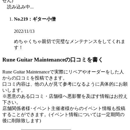
せん)
読み込み中...
No.219：ギター小僧
2022/11/13
めちゃくちゃ親切で完璧なメンテナンスをしてくれま
す！
Rune Guitar Maintenanceの口コミを書く
Rune Guitar Maintenanceで実際にリペアやオーダーをした人
からの口コミを投稿できます。
口コミ内容は、他の人が見て参考になるように具体的にお願
いします。
※悪意のある口コミ・店舗様へ悪影響を及ぼす情報はお控え
下さい。
店舗関係者様･イベント主催者様からのイベント情報も投稿
することができます。
(イベント情報については一定期間の
後に削除致します)