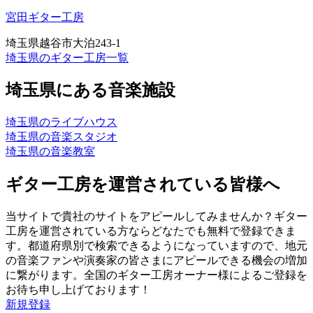
宮田ギター工房
埼玉県越谷市大泊243-1
埼玉県のギター工房一覧
埼玉県にある音楽施設
埼玉県のライブハウス
埼玉県の音楽スタジオ
埼玉県の音楽教室
ギター工房を運営されている皆様へ
当サイトで貴社のサイトをアピールしてみませんか？ギター
工房を運営されている方ならどなたでも無料で登録できま
す。都道府県別で検索できるようになっていますので、地元
の音楽ファンや演奏家の皆さまにアピールできる機会の増加
に繋がります。全国のギター工房オーナー様によるご登録を
お待ち申し上げております！
新規登録