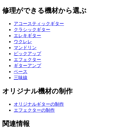
修理ができる機材から選ぶ
アコースティックギター
クラシックギター
エレキギター
ウクレレ
マンドリン
ピックアップ
エフェクター
ギターアンプ
ベース
三味線
オリジナル機材の制作
オリジナルギターの制作
エフェクターの制作
関連情報