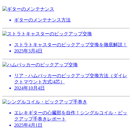
ギターのメンテナンス方法
ストラトキャスターのピックアップ交換を徹底解説！
2025年3月4日
リア・ハムバッカーのピックアップ交換方法（ダイレ
クトマウント方式/4芯）
2024年10月4日
エレキギターの心臓部を自作！シングルコイル・ピッ
クアップ手巻きレポート
2025年4月1日