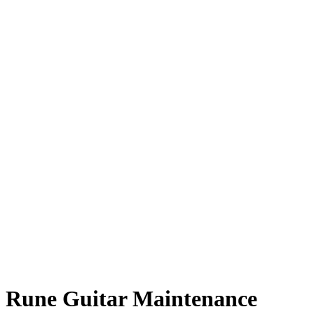
Rune Guitar Maintenance