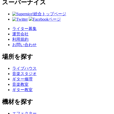
スーパーナイス
総合トップページ
ライター募集
運営会社
利用規約
お問い合わせ
場所を探す
ライブハウス
音楽スタジオ
ギター修理
音楽教室
ギター教室
機材を探す
エフェクター