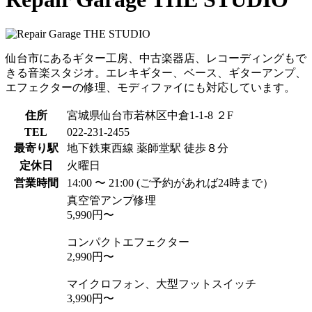
仙台市にあるギター工房、中古楽器店、レコーディングもで
きる音楽スタジオ。エレキギター、ベース、ギターアンプ、
エフェクターの修理、モディファイにも対応しています。
住所
宮城県仙台市若林区中倉1-1-8 ２F
TEL
022-231-2455
最寄り駅
地下鉄東西線 薬師堂駅 徒歩８分
定休日
火曜日
営業時間
14:00 〜 21:00 (ご予約があれば24時まで）
真空管アンプ修理
5,990円〜
コンパクトエフェクター
2,990円〜
マイクロフォン、大型フットスイッチ
3,990円〜