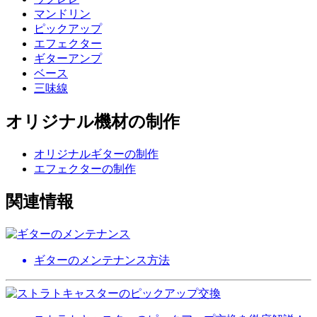
マンドリン
ピックアップ
エフェクター
ギターアンプ
ベース
三味線
オリジナル機材の制作
オリジナルギターの制作
エフェクターの制作
関連情報
ギターのメンテナンス方法