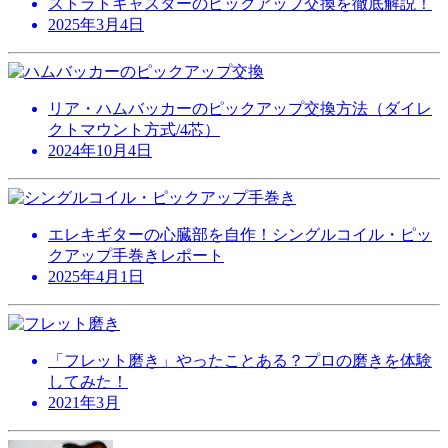
ストラトキャスターのピックアップ交換を徹底解説！
2025年3月4日
リア・ハムバッカーのピックアップ交換方法（ダイレ
クトマウント方式/4芯）
2024年10月4日
エレキギターの心臓部を自作！シングルコイル・ピッ
クアップ手巻きレポート
2025年4月1日
「フレット磨き」やったことある？プロの磨きを体験
してみた！
2021年3月