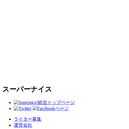
スーパーナイス
総合トップページ
ライター募集
運営会社