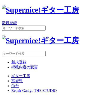
新規登録
新規登録
掲載内容の変更
ギター工房
宮城県
仙台
Repair Garage THE STUDIO