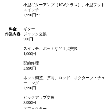
小型ギターアンプ（10Wクラス）、小型フット
スイッチ
2,990円〜
ギター
料金
ジャック交換
作業内容
500円
スイッチ、ポットなど１点交換
1,000円
配線修理
3,990円
ネック調整、弦高、ロッド、オクターブ・チュ
ーニング
2,990円
ピックアップ交換
3,990円
エフェクター