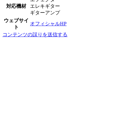
対応機材
エレキギター
ギターアンプ
ウェブサイ
オフィシャルHP
ト
コンテンツの誤りを送信する