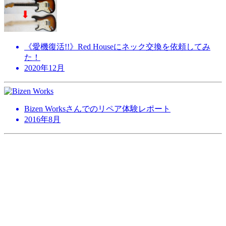
《愛機復活!!》Red Houseにネック交換を依頼してみ
た！
2020年12月
Bizen Worksさんでのリペア体験レポート
2016年8月