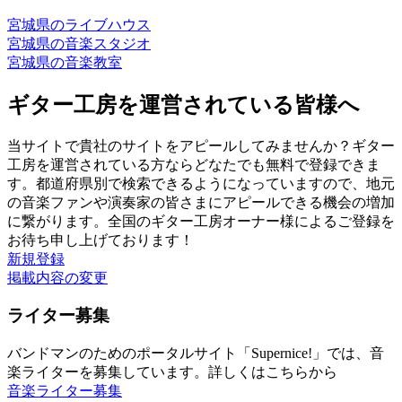
宮城県のライブハウス
宮城県の音楽スタジオ
宮城県の音楽教室
ギター工房を運営されている皆様へ
当サイトで貴社のサイトをアピールしてみませんか？ギター
工房を運営されている方ならどなたでも無料で登録できま
す。都道府県別で検索できるようになっていますので、地元
の音楽ファンや演奏家の皆さまにアピールできる機会の増加
に繋がります。全国のギター工房オーナー様によるご登録を
お待ち申し上げております！
新規登録
掲載内容の変更
ライター募集
バンドマンのためのポータルサイト「Supernice!」では、音
楽ライターを募集しています。詳しくはこちらから
音楽ライター募集