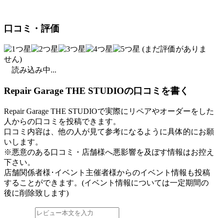
口コミ・評価
(まだ評価がありま
せん)
読み込み中...
Repair Garage THE STUDIOの口コミを書く
Repair Garage THE STUDIOで実際にリペアやオーダーをした
人からの口コミを投稿できます。
口コミ内容は、他の人が見て参考になるように具体的にお願
いします。
※悪意のある口コミ・店舗様へ悪影響を及ぼす情報はお控え
下さい。
店舗関係者様･イベント主催者様からのイベント情報も投稿
することができます。
(イベント情報については一定期間の
後に削除致します)