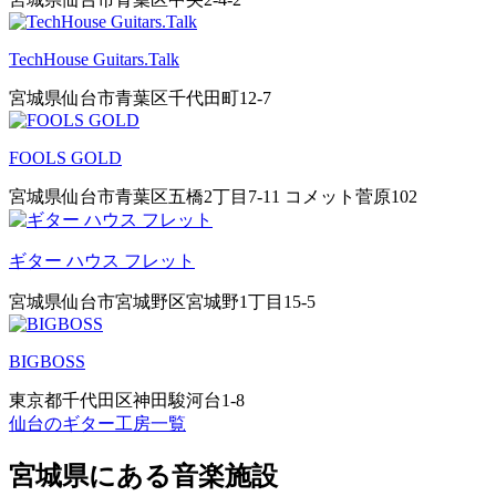
TechHouse Guitars.Talk
宮城県仙台市青葉区千代田町12-7
FOOLS GOLD
宮城県仙台市青葉区五橋2丁目7-11 コメット菅原102
ギター ハウス フレット
宮城県仙台市宮城野区宮城野1丁目15-5
BIGBOSS
東京都千代田区神田駿河台1-8
仙台のギター工房一覧
宮城県にある音楽施設