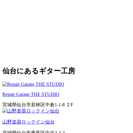
仙台にあるギター工房
Repair Garage THE STUDIO
宮城県仙台市若林区中倉1-1-8 ２F
山野楽器ロックイン仙台
宮城県仙台市青葉区中央2-4-2