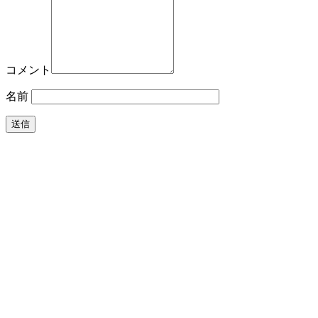
コメント
名前