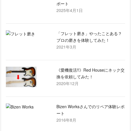
ポート
2025年4月1日
「フレット磨き」やったことある？
プロの磨きを体験してみた！
2021年3月
《愛機復活!!》Red Houseにネック交
換を依頼してみた！
2020年12月
Bizen Worksさんでのリペア体験レポ
ート
2016年8月