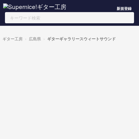
新規登録
ギター工房
広島県
ギターギャラリースウィートサウンド