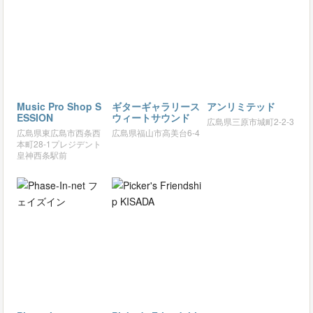
Music Pro Shop S
ギターギャラリース
アンリミテッド
ESSION
ウィートサウンド
広島県三原市城町2-2-3
広島県東広島市西条西
広島県福山市高美台6-4
本町28-1プレジデント
皇神西条駅前