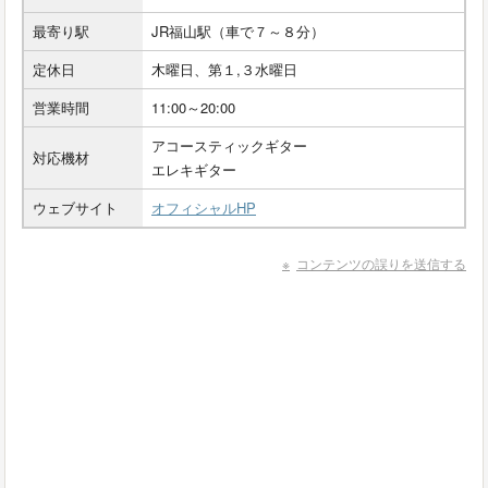
最寄り駅
JR福山駅（車で７～８分）
定休日
木曜日、第１,３水曜日
営業時間
11:00～20:00
アコースティックギター
対応機材
エレキギター
ウェブサイト
オフィシャルHP
コンテンツの誤りを送信する