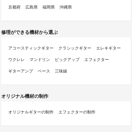
京都府
広島県
福岡県
沖縄県
修理ができる機材から選ぶ
アコースティックギター
クラシックギター
エレキギター
ウクレレ
マンドリン
ピックアップ
エフェクター
ギターアンプ
ベース
三味線
オリジナル機材の制作
オリジナルギターの制作
エフェクターの制作