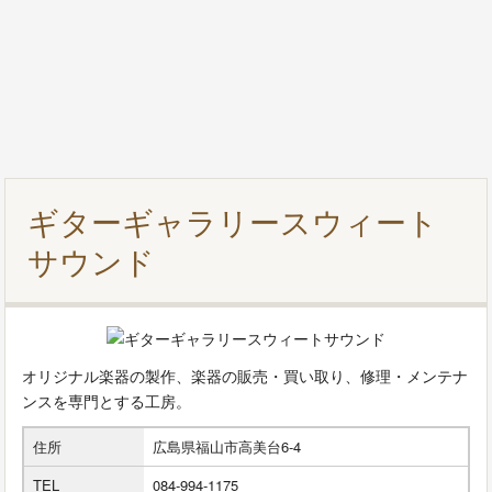
ギターギャラリースウィート
サウンド
オリジナル楽器の製作、楽器の販売・買い取り、修理・メンテナ
ンスを専門とする工房。
住所
広島県福山市高美台6-4
TEL
084-994-1175