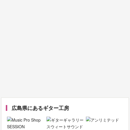
広島県にあるギター工房