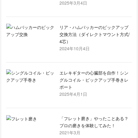
2025年3月4日
リア・ハムバッカーのピックアップ
交換方法（ダイレクトマウント方式/
4芯）
2024年10月4日
エレキギターの心臓部を自作！シン
グルコイル・ピックアップ手巻きレ
ポート
2025年4月1日
「フレット磨き」やったことある？
プロの磨きを体験してみた！
2021年3月