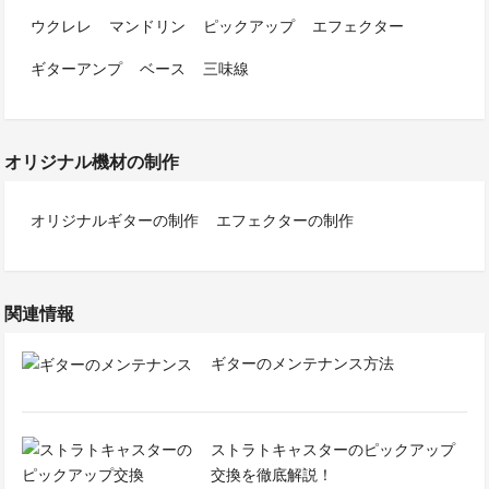
ウクレレ
マンドリン
ピックアップ
エフェクター
ギターアンプ
ベース
三味線
オリジナル機材の制作
オリジナルギターの制作
エフェクターの制作
関連情報
ギターのメンテナンス方法
ストラトキャスターのピックアップ
交換を徹底解説！