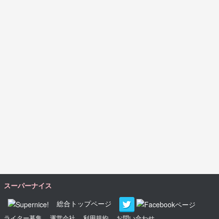
スーパーナイス
総合トップページ
ライター募集
運営会社
利用規約
お問い合わせ