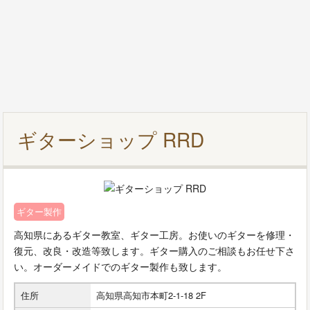
ギターショップ RRD
ギター製作
高知県にあるギター教室、ギター工房。お使いのギターを修理・
復元、改良・改造等致します。ギター購入のご相談もお任せ下さ
い。オーダーメイドでのギター製作も致します。
住所
高知県高知市本町2-1-18 2F