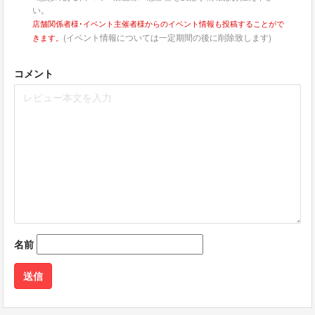
い。
店舗関係者様･イベント主催者様からのイベント情報も投稿することがで
(イベント情報については一定期間の後に削除致します)
きます。
コメント
名前