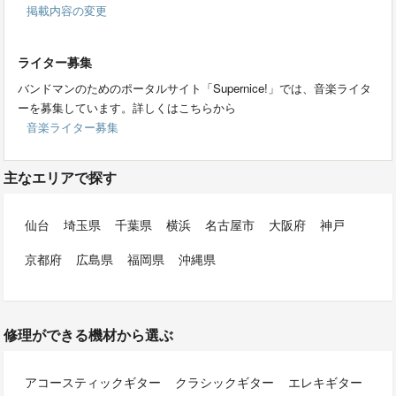
掲載内容の変更
ライター募集
バンドマンのためのポータルサイト「Supernice!」では、音楽ライタ
ーを募集しています。詳しくはこちらから
音楽ライター募集
主なエリアで探す
仙台
埼玉県
千葉県
横浜
名古屋市
大阪府
神戸
京都府
広島県
福岡県
沖縄県
修理ができる機材から選ぶ
アコースティックギター
クラシックギター
エレキギター