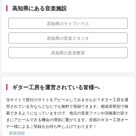
高知県にある音楽施設
高知県のライブハウス
高知県の音楽スタジオ
高知県の音楽教室
ギター工房を運営されている皆様へ
当サイトで貴社のサイトをアピールしてみませんか？ギター工房を運
営されている方ならどなたでも無料で登録できます。都道府県別で検
索できるようになっていますので、地元の音楽ファンや演奏家の皆さ
まにアピールできる機会の増加に繋がります。全国のギター工房オー
ナー様によるご登録をお待ち申し上げております！
新規登録