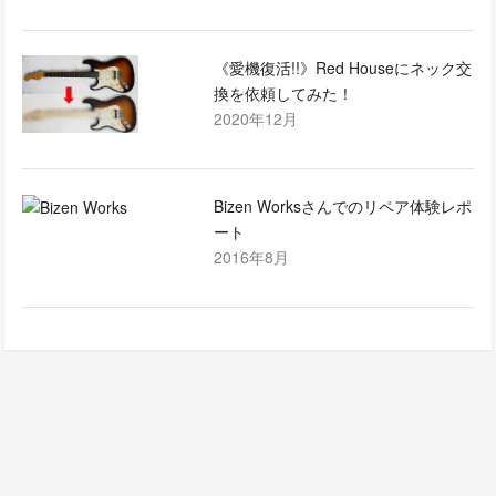
《愛機復活!!》Red Houseにネック交
換を依頼してみた！
2020年12月
Bizen Worksさんでのリペア体験レポ
ート
2016年8月