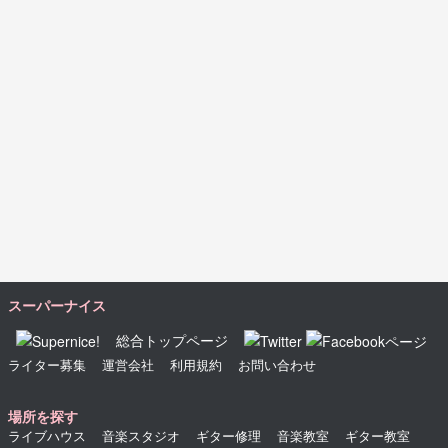
スーパーナイス
総合トップページ
ライター募集
運営会社
利用規約
お問い合わせ
場所を探す
ライブハウス
音楽スタジオ
ギター修理
音楽教室
ギター教室