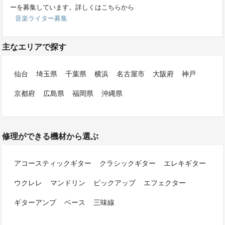
ーを募集しています。詳しくはこちらから
音楽ライター募集
主なエリアで探す
仙台
埼玉県
千葉県
横浜
名古屋市
大阪府
神戸
京都府
広島県
福岡県
沖縄県
修理ができる機材から選ぶ
アコースティックギター
クラシックギター
エレキギター
ウクレレ
マンドリン
ピックアップ
エフェクター
ギターアンプ
ベース
三味線