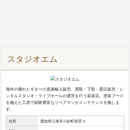
スタジオエム
海外の優れたギターの直接輸入販売、買取・下取・委託販売・レ
ンタルスタジオ・ライブホールの運営を行う楽器店。塗装ブース
を備えた工房で経験豊富なリペアマンがメンテナンスを施しま
す。
住所
愛知県江南市小折町桜雲 4