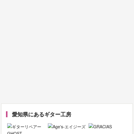
愛知県にあるギター工房