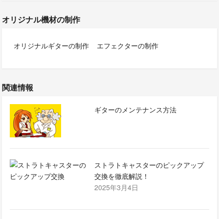
オリジナル機材の制作
オリジナルギターの制作
エフェクターの制作
関連情報
ギターのメンテナンス方法
ストラトキャスターのピックアップ
交換を徹底解説！
2025年3月4日