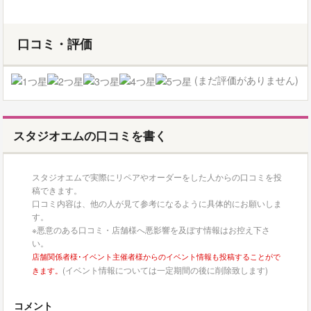
口コミ・評価
(まだ評価がありません)
スタジオエムの口コミを書く
スタジオエムで実際にリペアやオーダーをした人からの口コミを投
稿できます。
口コミ内容は、他の人が見て参考になるように具体的にお願いしま
す。
※悪意のある口コミ・店舗様へ悪影響を及ぼす情報はお控え下さ
い。
店舗関係者様･イベント主催者様からのイベント情報も投稿することがで
(イベント情報については一定期間の後に削除致します)
きます。
コメント