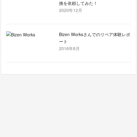
換を依頼してみた！
2020年12月
Bizen Worksさんでのリペア体験レポ
ート
2016年8月