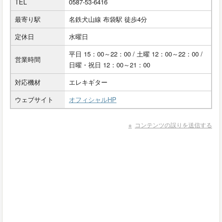
TEL
0587-53-6416
最寄り駅
名鉄犬山線 布袋駅 徒歩4分
定休日
水曜日
平日 15：00～22：00 / 土曜 12：00～22：00 /
営業時間
日曜・祝日 12：00～21：00
対応機材
エレキギター
ウェブサイト
オフィシャルHP
コンテンツの誤りを送信する